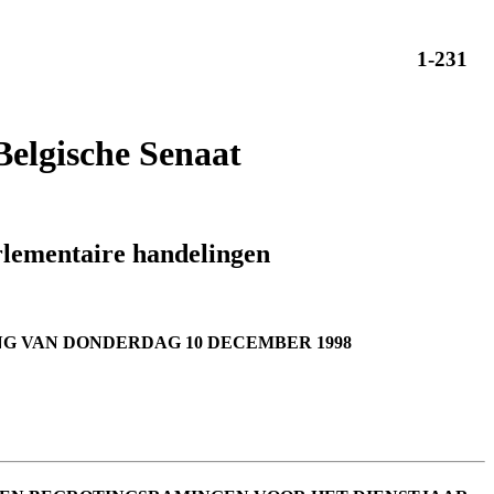
1-231
Belgische Senaat
lementaire handelingen
G VAN DONDERDAG 10 DECEMBER 1998