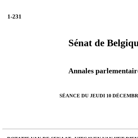
1-231
Sénat de Belgiq
Annales parlementair
SÉANCE DU JEUDI 10 DÉCEMBR