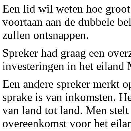
Een lid wil weten hoe groot
voortaan aan de dubbele bel
zullen ontsnappen.
Spreker had graag een over
investeringen in het eiland 
Een andere spreker merkt o
sprake is van inkomsten. He
van land tot land. Men stelt
overeenkomst voor het eila