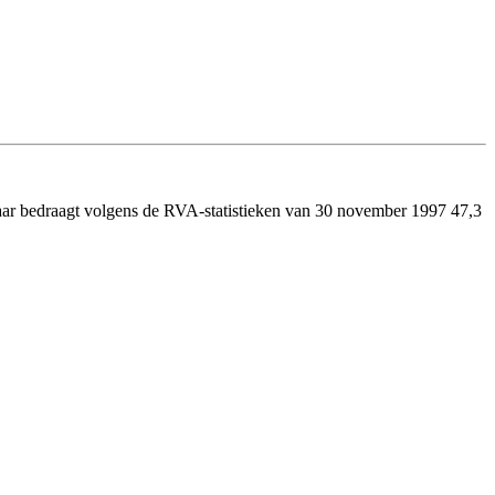
jaar bedraagt volgens de RVA-statistieken van 30 november 1997 47,3