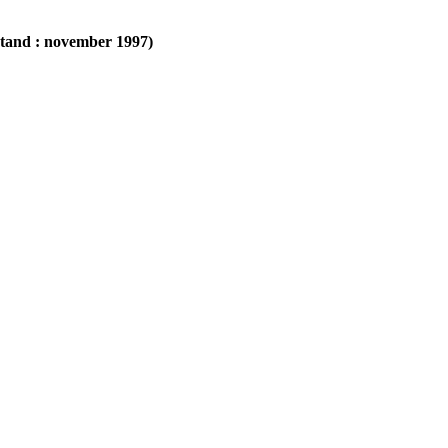
estand : november 1997)