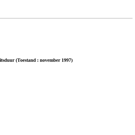
eitsduur (Toestand : november 1997)