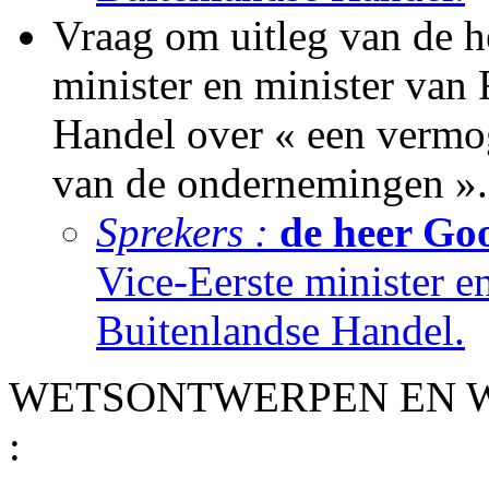
Vraag om uitleg van de h
minister en minister van
Handel over « een vermog
van de ondernemingen ».
Sprekers :
de heer Go
Vice-Eerste minister e
Buitenlandse Handel.
WETSONTWERPEN EN WE
: