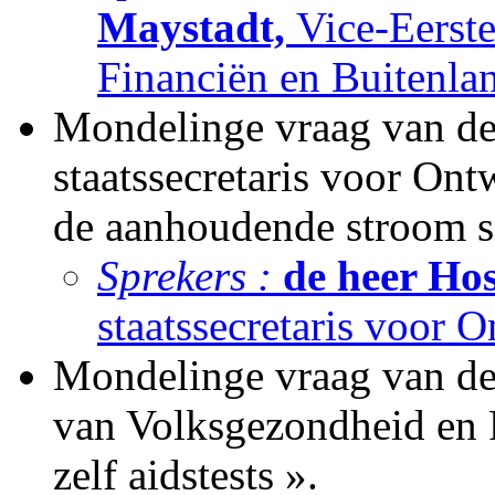
Maystadt,
Vice-Eerste
Financiën en Buitenla
Mondelinge vraag van de
staatssecretaris voor On
de aanhoudende stroom s
Sprekers :
de heer Hos
staatssecretaris voor
Mondelinge vraag van de
van Volksgezondheid en 
zelf aidstests ».