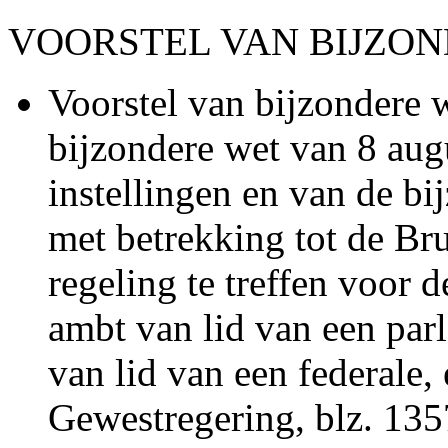
VOORSTEL VAN BIJZOND
Voorstel van bijzondere 
bijzondere wet van 8 aug
instellingen en van de b
met betrekking tot de Bru
regeling te treffen voor 
ambt van lid van een par
van lid van een federale
Gewestregering, blz. 135