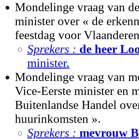
Mondelinge vraag van de
minister over « de erkenn
feestdag voor Vlaanderen
Sprekers :
de heer Lo
minister.
Mondelinge vraag van me
Vice-Eerste minister en m
Buitenlandse Handel over
huurinkomsten ».
Sprekers :
mevrouw Br