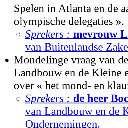
Spelen in Atlanta en de 
olympische delegaties ».
Sprekers :
mevrouw Li
van Buitenlandse Zake
Mondelinge vraag van de
Landbouw en de Kleine 
over « het mond- en klau
Sprekers :
de heer Boc
van Landbouw en de K
Ondernemingen.