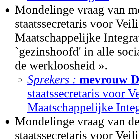
Mondelinge vraag van m
staatssecretaris voor Veil
Maatschappelijke Integrat
`gezinshoofd' in alle soc
de werkloosheid ».
Sprekers :
mevrouw Da
staatssecretaris voor Ve
Maatschappelijke Integ
Mondelinge vraag van de
staatssecretaris voor Veil