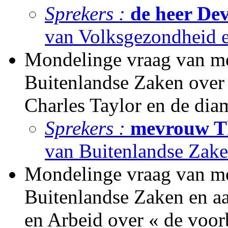
Sprekers :
de heer Dev
van Volksgezondheid 
Mondelinge vraag van me
Buitenlandse Zaken over 
Charles Taylor en de dia
Sprekers :
mevrouw Th
van Buitenlandse Zake
Mondelinge vraag van me
Buitenlandse Zaken en aa
en Arbeid over « de voo