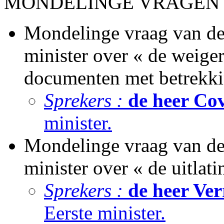
MONDELINGE VRAGEN (Be
Mondelinge vraag van de 
minister over « de weiger
documenten met betrekki
Sprekers :
de heer Cov
minister.
Mondelinge vraag van de
minister over « de uitlat
Sprekers :
de heer Ve
Eerste minister.