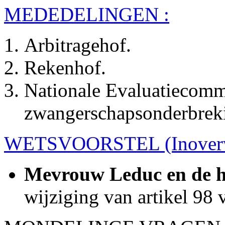
MEDEDELINGEN :
Arbitragehof.
Rekenhof.
Nationale Evaluatiecomm
zwangerschapsonderbrek
WETSVOORSTEL (Inoverw
Mevrouw Leduc en de h
wijziging van artikel 98