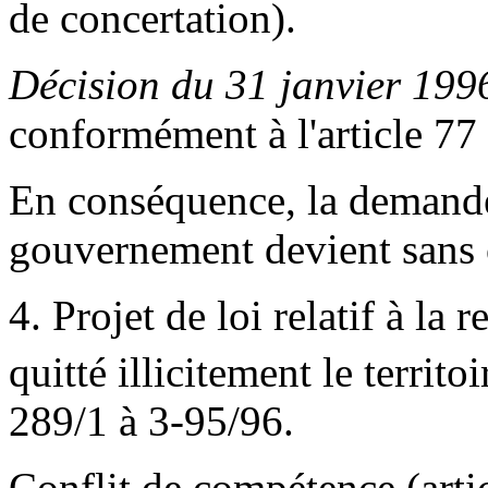
de concertation).
Décision du 31 janvier 199
conformément à l'article 77 
En conséquence, la demande
gouvernement devient sans 
4. Projet de loi relatif à la 
quitté illicitement le territo
289/1 à 3-95/96.
Conflit de compétence (artic