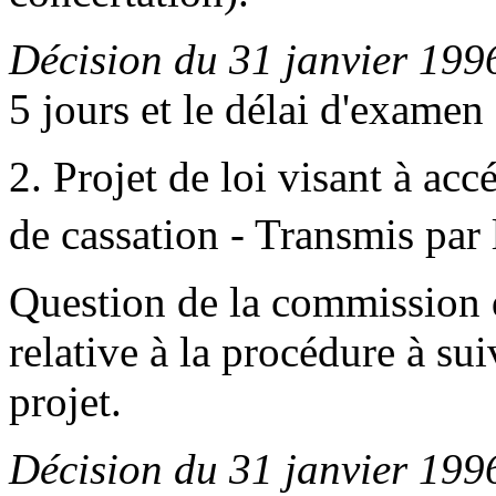
Décision du 31 janvier 199
5 jours et le délai d'examen 
2. Projet de loi visant à ac
de cassation - Transmis par 
Question de la commission 
relative à la procédure à sui
projet.
Décision du 31 janvier 199