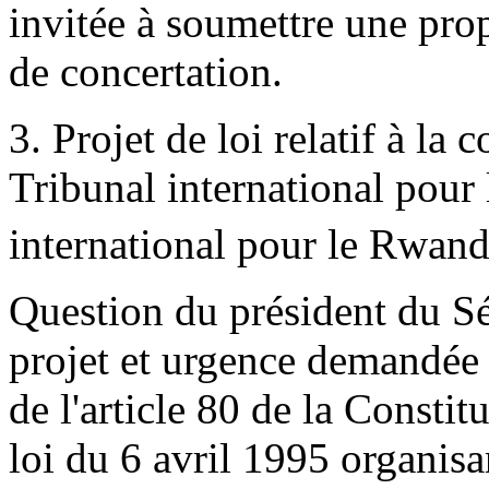
invitée à soumettre une pro
de concertation.
3. Projet de loi relatif à la 
Tribunal international pour 
international pour le Rwand
Question du président du Sén
projet et urgence demandée
de l'article 80 de la Constitu
loi du 6 avril 1995 organis