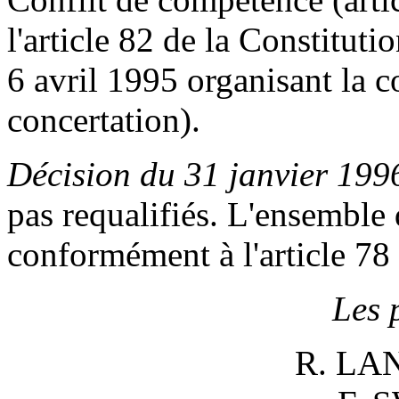
l'article 82 de la Constitutio
6 avril 1995 organisant la 
concertation).
Décision du 31 janvier 199
pas requalifiés. L'ensemble 
conformément à l'article 78 
Les 
R. LA