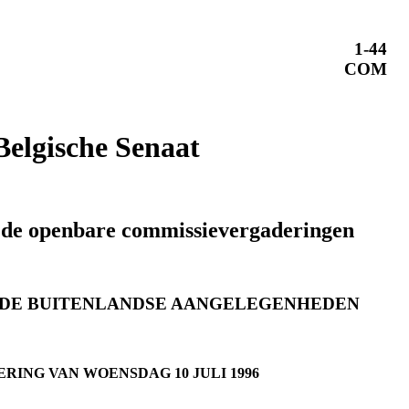
1-44
COM
Belgische Senaat
 de openbare commissievergaderingen
 DE BUITENLANDSE AANGELEGENHEDEN
RING VAN WOENSDAG 10 JULI 1996