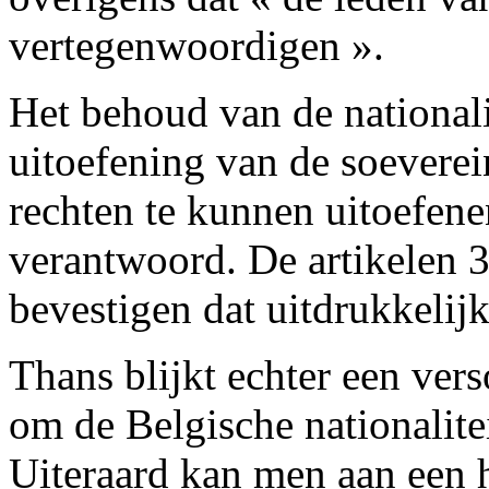
vertegenwoordigen ».
Het behoud van de nationali
uitoefening van de soeverei
rechten te kunnen uitoefenen
verantwoord. De artikelen 
bevestigen dat uitdrukkelijk
Thans blijkt echter een ver
om de Belgische nationalitei
Uiteraard kan men aan een