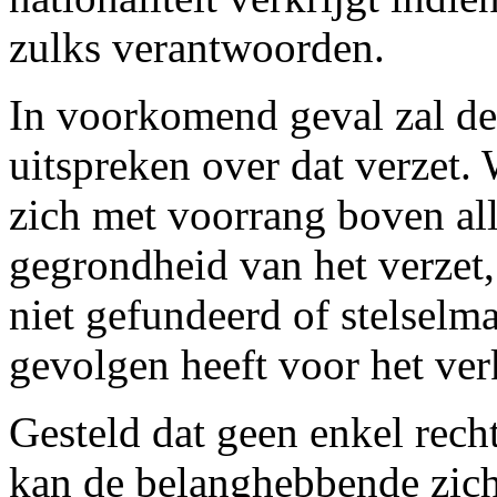
zulks verantwoorden.
In voorkomend geval zal de 
uitspreken over dat verzet. 
zich met voorrang boven all
gegrondheid van het verzet
niet gefundeerd of stelselm
gevolgen heeft voor het verk
Gesteld dat geen enkel recht
kan de belanghebbende zich 