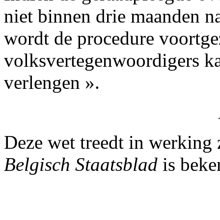
niet binnen drie maanden na
wordt de procedure voortg
volksvertegenwoordigers ka
verlengen ».
Deze wet treedt in werking 
Belgisch Staatsblad
is beke