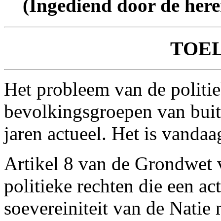
(Ingediend door de her
TOE
Het probleem van de politie
bevolkingsgroepen van buit
jaren actueel. Het is vandaa
Artikel 8 van de Grondwet 
politieke rechten die een a
soevereiniteit van de Natie