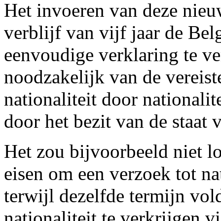
Het invoeren van deze nie
verblijf van vijf jaar de Bel
eenvoudige verklaring te ve
noodzakelijk van de vereist
nationaliteit door nationali
door het bezit van de staat 
Het zou bijvoorbeeld niet log
eisen om een verzoek tot na
terwijl dezelfde termijn vo
nationaliteit te verkrijgen 