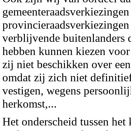
gemeenteraadsverkiezingen
provincieraadsverkiezingen
verblijvende buitenlanders 
hebben kunnen kiezen voor 
zij niet beschikken over ee
omdat zij zich niet definiti
vestigen, wegens persoonli
herkomst,...
Het onderscheid tussen het k