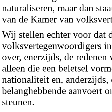
naturaliseren, maar dan staa
van de Kamer van volksver
Wij stellen echter voor dat
volksvertegenwoordigers in 
over, enerzijds, de redenen
alleen die een beletsel vor
nationaliteit en, anderzijds
belanghebbende aanvoert om 
steunen.