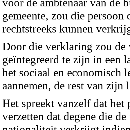
voor de ambtenaar van de bu
gemeente, zou die persoon d
rechtstreeks kunnen verkrij
Door die verklaring zou de
geïntegreerd te zijn in een 
het sociaal en economisch 
aannemen, de rest van zijn
Het spreekt vanzelf dat het 
verzetten dat degene die de 
nationaliteit verkrijgt indie