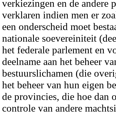
verkiezingen en de andere po
verklaren indien men er zoa
een onderscheid moet bestaa
nationale soevereiniteit (d
het federale parlement en v
deelname aan het beheer van
bestuurslichamen (die over
het beheer van hun eigen be
de provincies, die hoe dan 
controle van andere machtsi