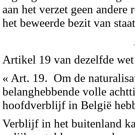
aan het verzet geen andere r
het beweerde bezit van staat
Artikel 19 van dezelfde wet
« Art. 19. ­ Om de naturali
belanghebbende volle achtti
hoofdverblijf in België heb
Verblijf in het buitenland k