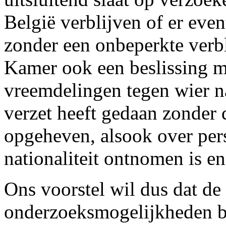
België verblijven of er even
zonder een onbeperkte verbl
Kamer ook een beslissing 
vreemdelingen tegen wier na
verzet heeft gedaan zonder d
opgeheven, alsook over per
nationaliteit ontnomen is en
Ons voorstel wil dus dat d
onderzoeksmogelijkheden b