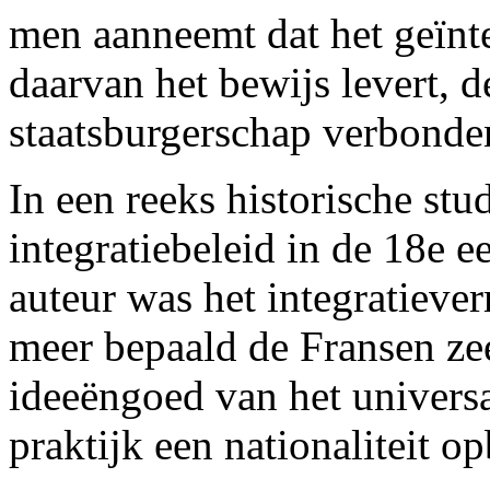
men aanneemt dat het geïnte
daarvan het bewijs levert, d
staatsburgerschap verbonden
In een reeks historische stu
integratiebeleid in de 18e 
auteur was het integratiev
meer bepaald de Fransen zeer
ideeëngoed van het universa
praktijk een nationaliteit 