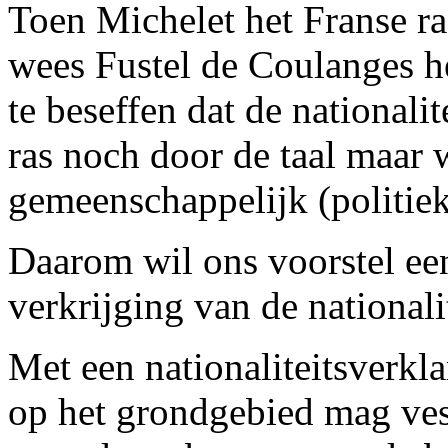
Toen Michelet het Franse ra
wees Fustel de Coulanges he
te beseffen dat de nationali
ras noch door de taal maar 
gemeenschappelijk (politiek
Daarom wil ons voorstel een
verkrijging van de nationali
Met een nationaliteitsverkl
op het grondgebied mag vesti