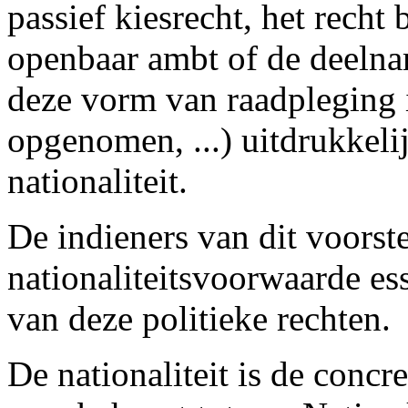
passief kiesrecht, het rech
openbaar ambt of de deelna
deze vorm van raadpleging 
opgenomen, ...) uitdrukkeli
nationaliteit.
De indieners van dit voorst
nationaliteitsvoorwaarde ess
van deze politieke rechten.
De nationaliteit is de concre