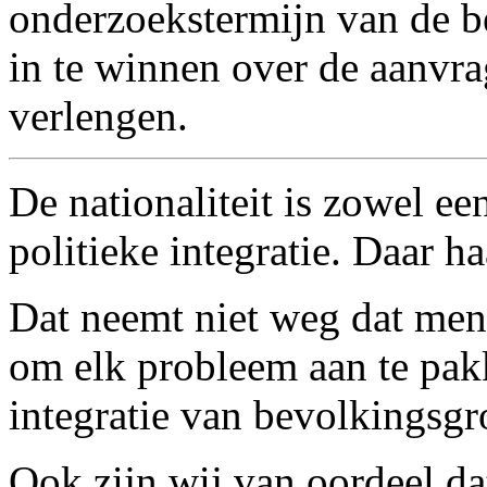
onderzoekstermijn van de 
in te winnen over de aanvr
verlengen.
De nationaliteit is zowel e
politieke integratie. Daar ha
Dat neemt niet weg dat men 
om elk probleem aan te pak
integratie van bevolkingsgr
Ook zijn wij van oordeel da