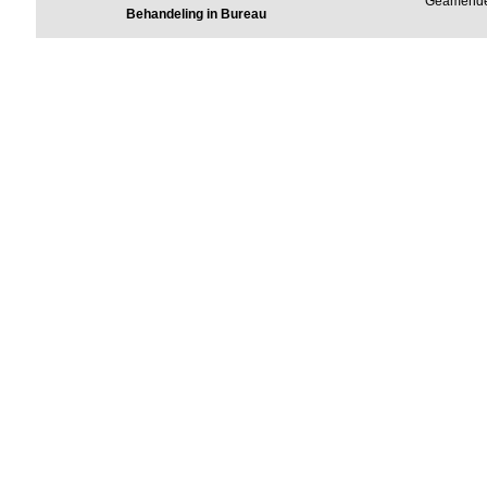
Geamend
Behandeling in Bureau