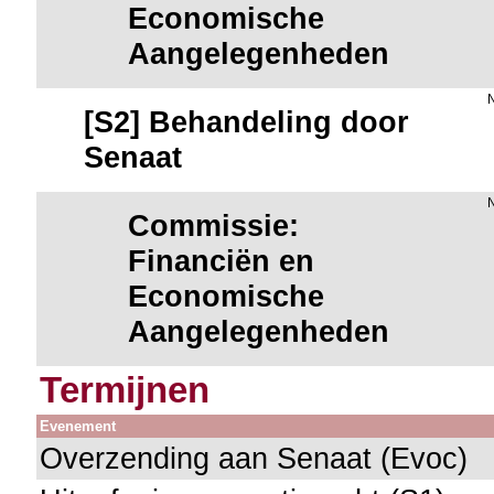
Economische
Aangelegenheden
[S2] Behandeling door
Senaat
Commissie:
Financiën en
Economische
Aangelegenheden
Termijnen
Evenement
Overzending aan Senaat (Evoc)