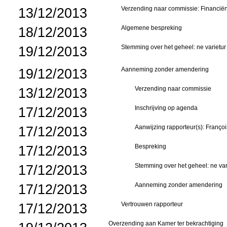
13/12/2013
Verzending naar commissie: Financi
18/12/2013
Algemene bespreking
19/12/2013
Stemming over het geheel: ne varietur
19/12/2013
Aanneming zonder amendering
13/12/2013
Verzending naar commissie
17/12/2013
Inschrijving op agenda
17/12/2013
Aanwijzing rapporteur(s): Franço
17/12/2013
Bespreking
17/12/2013
Stemming over het geheel: ne vari
17/12/2013
Aanneming zonder amendering
17/12/2013
Vertrouwen rapporteur
Overzending aan Kamer ter bekrachtiging