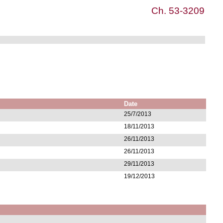
Ch. 53-3209
Date
25/7/2013
18/11/2013
26/11/2013
26/11/2013
29/11/2013
19/12/2013