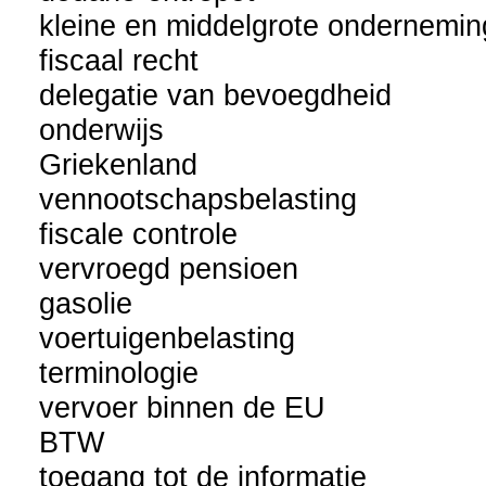
kleine en middelgrote ondernemin
fiscaal recht
delegatie van bevoegdheid
onderwijs
Griekenland
vennootschapsbelasting
fiscale controle
vervroegd pensioen
gasolie
voertuigenbelasting
terminologie
vervoer binnen de EU
BTW
toegang tot de informatie