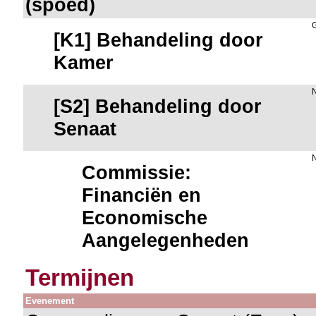
(spoed)
[K1] Behandeling door
Kamer
[S2] Behandeling door
Senaat
Commissie:
Financiën en
Economische
Aangelegenheden
Termijnen
Evenement