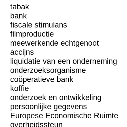
tabak
bank
fiscale stimulans
filmproductie
meewerkende echtgenoot
accijns
liquidatie van een onderneming
onderzoeksorganisme
coöperatieve bank
koffie
onderzoek en ontwikkeling
persoonlijke gegevens
Europese Economische Ruimte
overheidssteun