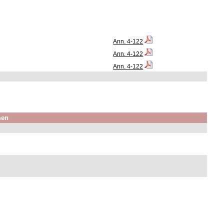
Ann. 4-122
Ann. 4-122
Ann. 4-122
men