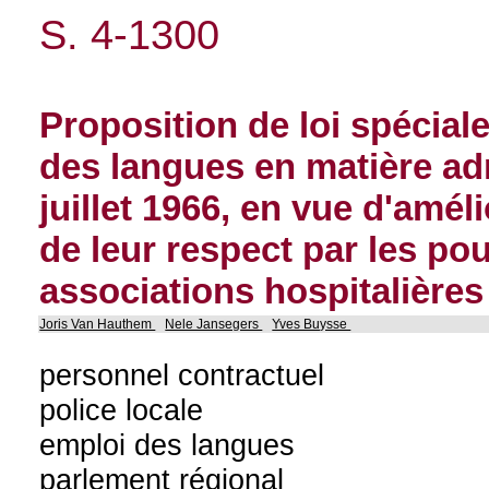
S. 4-1300
Proposition de loi spéciale
des langues en matière ad
juillet 1966, en vue d'améli
de leur respect par les pou
associations hospitalières
Joris Van Hauthem
Nele Jansegers
Yves Buysse
personnel contractuel
police locale
emploi des langues
parlement régional