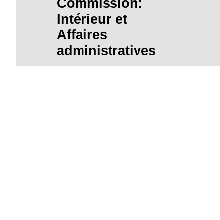
Commission:
Intérieur et
Affaires
administratives