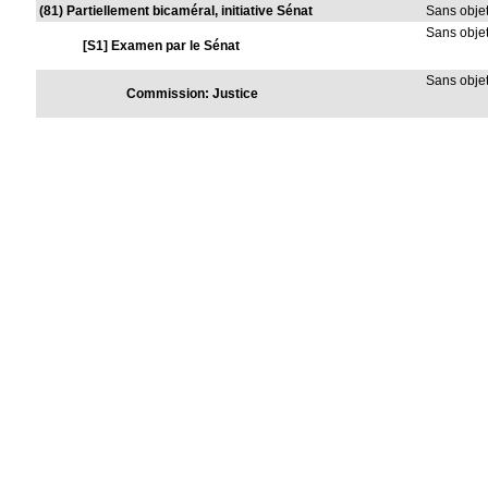
(81) Partiellement bicaméral, initiative Sénat
Sans obje
Sans obje
[S1] Examen par le Sénat
Sans obje
Commission: Justice