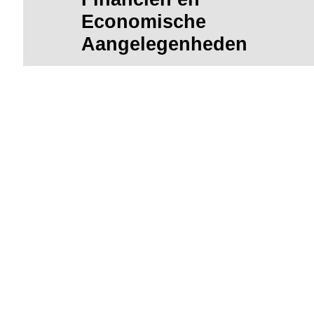
Economische
Aangelegenheden