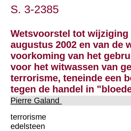
S. 3-2385
Wetsvoorstel tot wijzigin
augustus 2002 en van de we
voorkoming van het gebruik
voor het witwassen van ge
terrorisme, teneinde een b
tegen de handel in "bloed
Pierre Galand
terrorisme
edelsteen