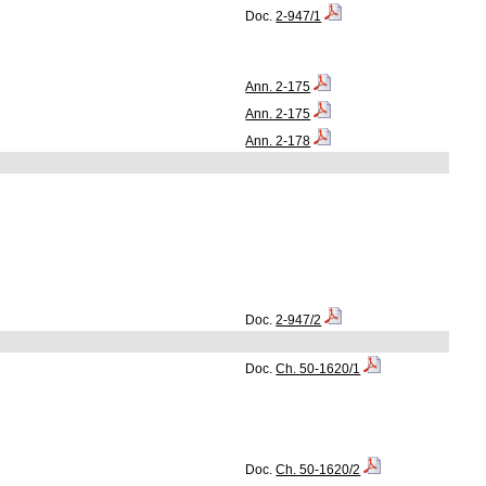
Doc.
2-947/1
Ann. 2-175
Ann. 2-175
Ann. 2-178
Doc.
2-947/2
Doc.
Ch. 50-1620/1
Doc.
Ch. 50-1620/2