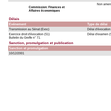
Non ame
Commission: Finances et
Affaires économiques
Délais
Evénement
Type de délai
Transmission au Sénat (Evoc)
Délai d'évocation
Exercice droit d'évocation (S1)
Délai d'examen (
Bulletin du Greffe n° 71.
Sanction, promulgation et publication
Sanction et promulgation
10/12/2001