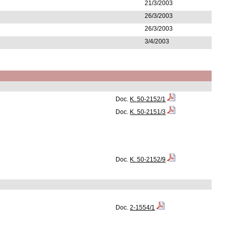
21/3/2003
26/3/2003
26/3/2003
3/4/2003
Doc.
K. 50-2152/1
Doc.
K. 50-2151/3
Doc.
K. 50-2152/9
Doc.
2-1554/1