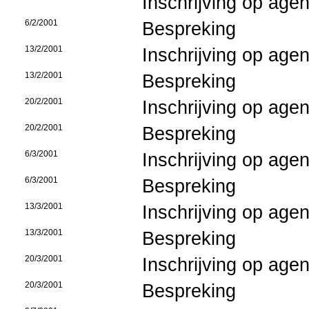
Inschrijving op age
6/2/2001
Bespreking
13/2/2001
Inschrijving op age
13/2/2001
Bespreking
20/2/2001
Inschrijving op age
20/2/2001
Bespreking
6/3/2001
Inschrijving op age
6/3/2001
Bespreking
13/3/2001
Inschrijving op age
13/3/2001
Bespreking
20/3/2001
Inschrijving op age
20/3/2001
Bespreking