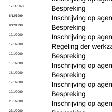
17/11/1999
Bespreking
8/12/1999
Inschrijving op age
8/12/1999
Bespreking
12/1/2000
Inschrijving op age
12/1/2000
Regeling der werk
12/1/2000
Bespreking
18/1/2000
Inschrijving op age
18/1/2000
Bespreking
19/1/2000
Inschrijving op age
19/1/2000
Bespreking
25/1/2000
Inschrijving op age
25/1/2000