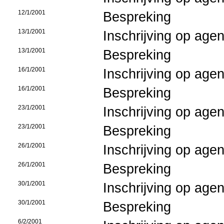
12/1/2001
Bespreking
13/1/2001
Inschrijving op age
13/1/2001
Bespreking
16/1/2001
Inschrijving op age
16/1/2001
Bespreking
23/1/2001
Inschrijving op age
23/1/2001
Bespreking
26/1/2001
Inschrijving op age
26/1/2001
Bespreking
30/1/2001
Inschrijving op age
30/1/2001
Bespreking
6/2/2001