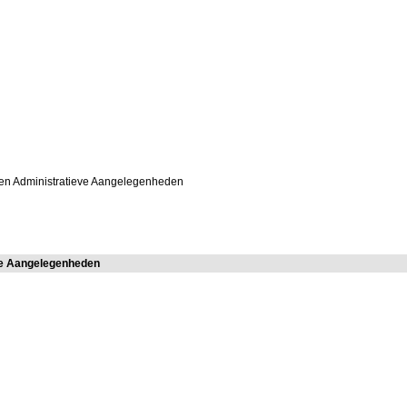
en Administratieve Aangelegenheden
ve Aangelegenheden