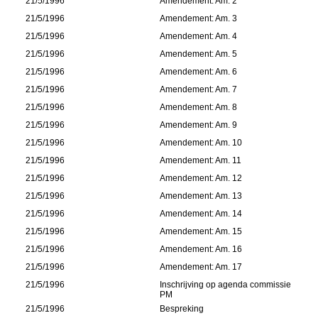
21/5/1996
Amendement: Am. 2
21/5/1996
Amendement: Am. 3
21/5/1996
Amendement: Am. 4
21/5/1996
Amendement: Am. 5
21/5/1996
Amendement: Am. 6
21/5/1996
Amendement: Am. 7
21/5/1996
Amendement: Am. 8
21/5/1996
Amendement: Am. 9
21/5/1996
Amendement: Am. 10
21/5/1996
Amendement: Am. 11
21/5/1996
Amendement: Am. 12
21/5/1996
Amendement: Am. 13
21/5/1996
Amendement: Am. 14
21/5/1996
Amendement: Am. 15
21/5/1996
Amendement: Am. 16
21/5/1996
Amendement: Am. 17
21/5/1996
Inschrijving op agenda commissie
PM
21/5/1996
Bespreking