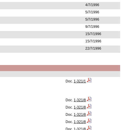
4/7/1996
5/7/1996
5/7/1996
9/7/1996
15/7/1996
15/7/1996
22/7/1996
Doc.
1-321/1
Doc.
1-321/8
Doc.
1-321/8
Doc.
1-321/8
Doc.
1-321/8
Doc.
1-321/8