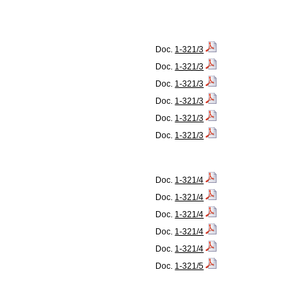
Doc.
1-321/3
Doc.
1-321/3
Doc.
1-321/3
Doc.
1-321/3
Doc.
1-321/3
Doc.
1-321/3
Doc.
1-321/4
Doc.
1-321/4
Doc.
1-321/4
Doc.
1-321/4
Doc.
1-321/4
Doc.
1-321/5