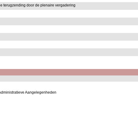
 terugzending door de plenaire vergadering
Administratieve Aangelegenheden