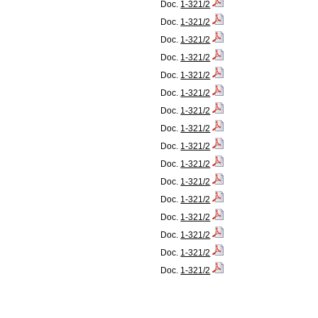
Doc.
1-321/2
Doc.
1-321/2
Doc.
1-321/2
Doc.
1-321/2
Doc.
1-321/2
Doc.
1-321/2
Doc.
1-321/2
Doc.
1-321/2
Doc.
1-321/2
Doc.
1-321/2
Doc.
1-321/2
Doc.
1-321/2
Doc.
1-321/2
Doc.
1-321/2
Doc.
1-321/2
Doc.
1-321/2