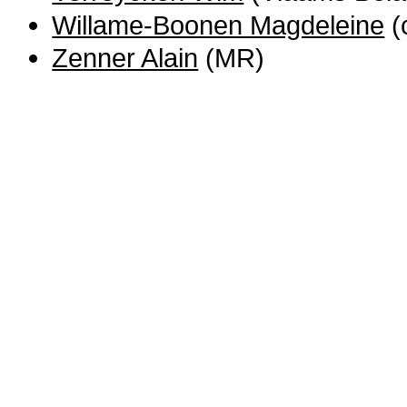
Willame-Boonen Magdeleine
(
Zenner Alain
(MR)