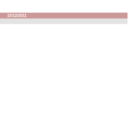
15/12/2011