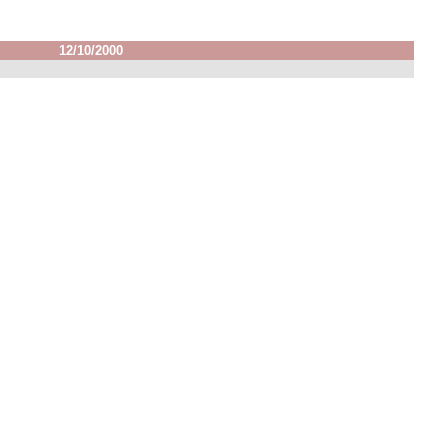
12/10/2000