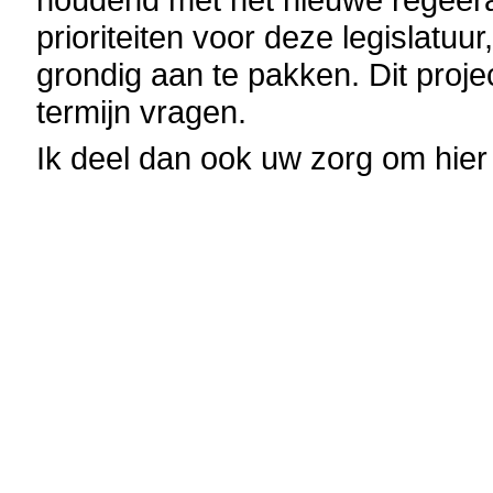
prioriteiten voor deze legislatuur
grondig aan te pakken. Dit proje
termijn vragen.
Ik deel dan ook uw zorg om hie