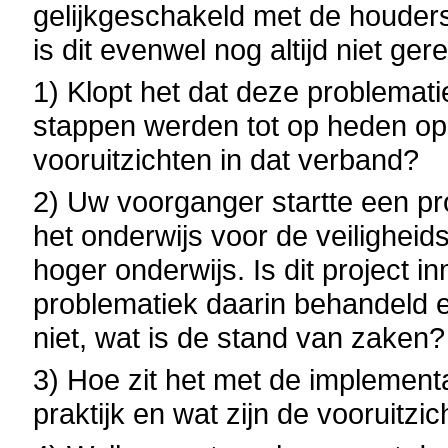
gelijkgeschakeld met de houders
is dit evenwel nog altijd niet ger
1) Klopt het dat deze problematie
stappen werden tot op heden op 
vooruitzichten in dat verband?
2) Uw voorganger startte een pr
het onderwijs voor de veiligheid
hoger onderwijs. Is dit project 
problematiek daarin behandeld e
niet, wat is de stand van zaken?
3) Hoe zit het met de implementa
praktijk en wat zijn de vooruitzi