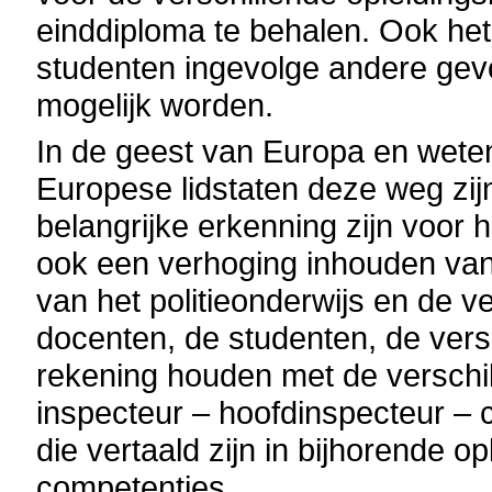
einddiploma te behalen. Ook het
studenten ingevolge andere gev
mogelijk worden.
In de geest van Europa en wete
Europese lidstaten deze weg zijn
belangrijke erkenning zijn voor h
ook een verhoging inhouden van 
van het politieonderwijs en de v
docenten, de studenten, de vers
rekening houden met de verschil
inspecteur – hoofdinspecteur –
die vertaald zijn in bijhorende
competenties.