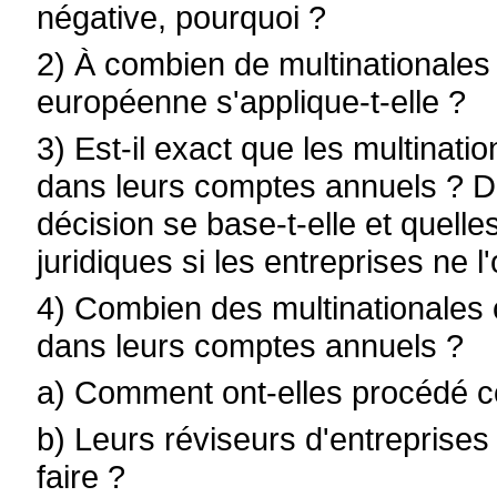
négative, pourquoi ?
2) À combien de multinationales
européenne s'applique-t-elle ?
3) Est-il exact que les multinatio
dans leurs comptes annuels ? Dan
décision se base-t-elle et quell
juridiques si les entreprises ne l'
4) Combien des multinationales c
dans leurs comptes annuels ?
a) Comment ont-elles procédé 
b) Leurs réviseurs d'entreprises 
faire ?