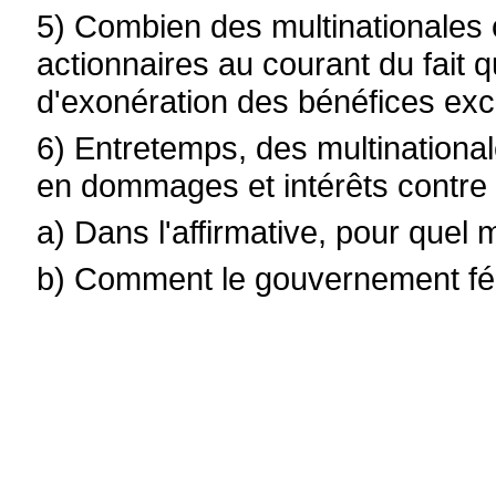
5) Combien des multinationales 
actionnaires au courant du fait q
d'exonération des bénéfices exc
6) Entretemps, des multinationale
en dommages et intérêts contre l
a) Dans l'affirmative, pour quel 
b) Comment le gouvernement fédé