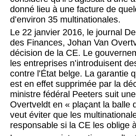
donné lieu à une facture de quel
d'environ 35 multinationales.
Le 22 janvier 2016, le journal De
des Finances, Johan Van Overtvel
décision de la CE. Le gouvernem
les entreprises n'introduisent d
contre l'État belge. La garantie q
est en effet supprimée par la déc
ministre fédéral Peeters suit une
Overtveldt en « plaçant la balle 
veut éviter que les multinational
responsable si la CE les oblige à