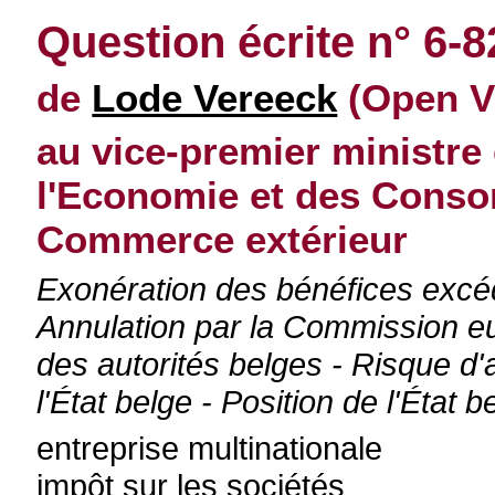
Question écrite n° 6-8
de
Lode Vereeck
(Open Vl
au vice-premier ministre 
l'Economie et des Cons
Commerce extérieur
Exonération des bénéfices excéd
Annulation par la Commission e
des autorités belges - Risque d
l'État belge - Position de l'État b
entreprise multinationale
impôt sur les sociétés