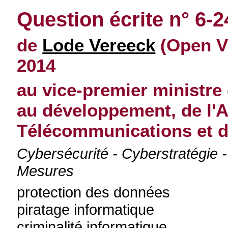
Question écrite n° 6-2
de
Lode Vereeck
(Open V
2014
au vice-premier ministre 
au développement, de l'
Télécommunications et d
Cybersécurité - Cyberstratégie -
Mesures
protection des données
piratage informatique
criminalité informatique