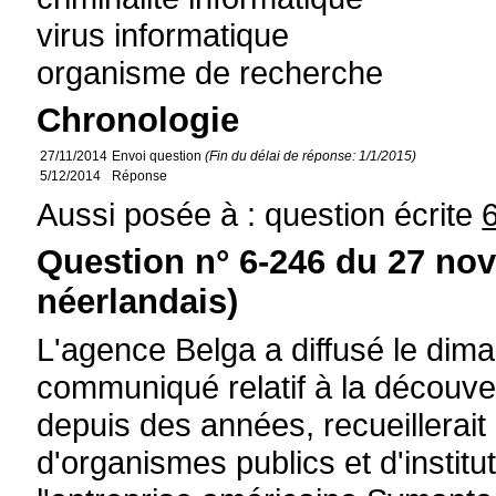
virus informatique
organisme de recherche
Chronologie
27/11/2014
Envoi question
(Fin du délai de réponse: 1/1/2015)
5/12/2014
Réponse
Aussi posée à : question écrite
Question n° 6-246 du 27 no
néerlandais)
L'agence Belga a diffusé le di
communiqué relatif à la découver
depuis des années, recueillerait
d'organismes publics et d'instit