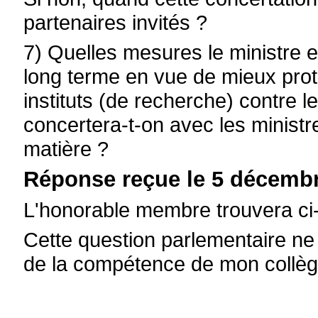
partenaires invités ?
7) Quelles mesures le ministre e
long terme en vue de mieux proté
instituts (de recherche) contre l
concertera-t-on avec les minist
matière ?
Réponse reçue le 5 décembr
L'honorable membre trouvera ci-
Cette question parlementaire n
de la compétence de mon collègu