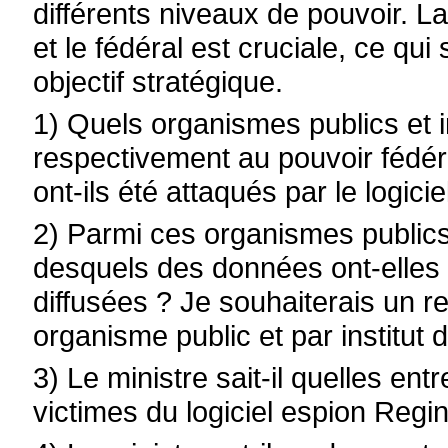
différents niveaux de pouvoir. L
et le fédéral est cruciale, ce qui
objectif stratégique.
1) Quels organismes publics et i
respectivement au pouvoir fédé
ont-ils été attaqués par le logi
2) Parmi ces organismes publics 
desquels des données ont-elles e
diffusées ? Je souhaiterais un r
organisme public et par institut 
3) Le ministre sait-il quelles en
victimes du logiciel espion Regi