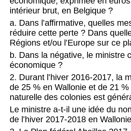
économique, exprimée en euros 
intérieur brut, en Belgique ?
a. Dans l'affirmative, quelles m
réduire cette perte ? Dans quell
Régions et/ou l'Europe sur ce pl
b. Dans la négative, le ministre c
économique ?
2. Durant l'hiver 2016-2017, la 
de 25 % en Wallonie et de 21 % e
naturelle des colonies est génér
Le ministre a-t-il une idée du no
de l'hiver 2017-2018 en Wallonie