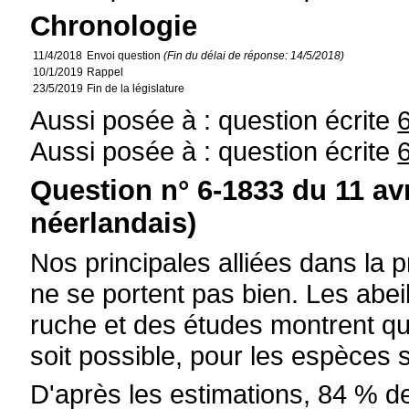
Chronologie
11/4/2018
Envoi question
(Fin du délai de réponse: 14/5/2018)
10/1/2019
Rappel
23/5/2019
Fin de la législature
Aussi posée à : question écrite
Aussi posée à : question écrite
Question n° 6-1833 du 11 av
néerlandais)
Nos principales alliées dans la p
ne se portent pas bien. Les abeil
ruche et des études montrent que
soit possible, pour les espèces
D'après les estimations, 84 % de