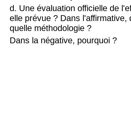
d. Une évaluation officielle de l'e
elle prévue ? Dans l'affirmative,
quelle méthodologie ?
Dans la négative, pourquoi ?