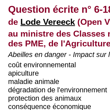
Question écrite n° 6-
de
Lode Vereeck
(Open Vl
au ministre des Classes
des PME, de l'Agriculture,
Abeilles en danger - Impact sur
coût environnemental
apiculture
maladie animale
dégradation de l'environnement
protection des animaux
conséquence économique