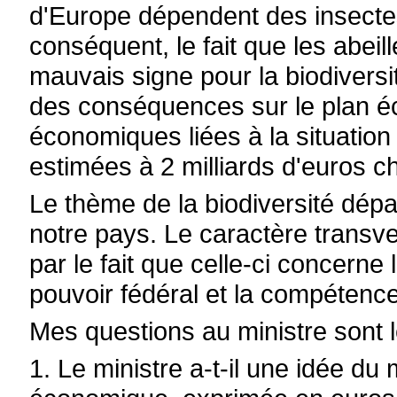
d'Europe dépendent des insectes 
conséquent, le fait que les abei
mauvais signe pour la biodivers
des conséquences sur le plan é
économiques liées à la situation d
estimées à 2 milliards d'euros 
Le thème de la biodiversité dépa
notre pays. Le caractère transve
par le fait que celle-ci concern
pouvoir fédéral et la compétenc
Mes questions au ministre sont l
1. Le ministre a-t-il une idée du