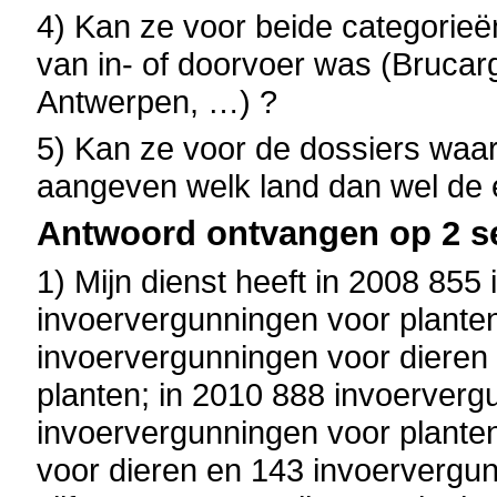
4) Kan ze voor beide categorieë
van in- of doorvoer was (Brucar
Antwerpen, …) ?
5) Kan ze voor de dossiers waar
aangeven welk land dan wel de
Antwoord ontvangen op 2 s
1) Mijn dienst heeft in 2008 85
invoervergunningen voor planten
invoervergunningen voor dieren
planten; in 2010 888 invoerverg
invoervergunningen voor plante
voor dieren en 143 invoervergun