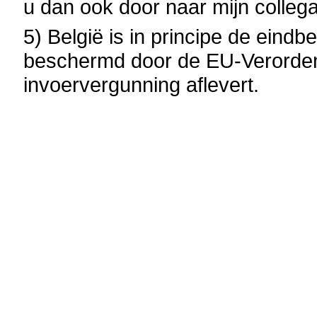
u dan ook door naar mijn collega
5) België is in principe de ein
beschermd door de EU-Verorden
invoervergunning aflevert.