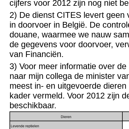
cijfers voor 2012 zijn nog niet b
2) De dienst CITES levert geen 
in doorvoer in België. De contro
douane, waarmee we nauw same
de gegevens voor doorvoer, verwi
van Financiën.
3) Voor meer informatie over de
naar mijn collega de minister v
meest in- en uitgevoerde dieren
kader vermeld. Voor 2012 zijn de 
beschikbaar.
Dieren
Levende reptielen