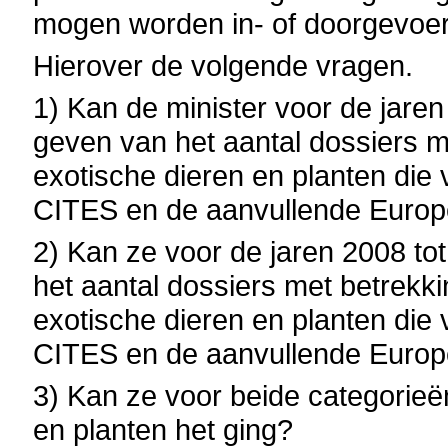
mogen worden in- of doorgevoer
Hierover de volgende vragen.
1) Kan de minister voor de jare
geven van het aantal dossiers me
exotische dieren en planten die
CITES en de aanvullende Europ
2) Kan ze voor de jaren 2008 to
het aantal dossiers met betrekki
exotische dieren en planten die
CITES en de aanvullende Europ
3) Kan ze voor beide categorieë
en planten het ging?