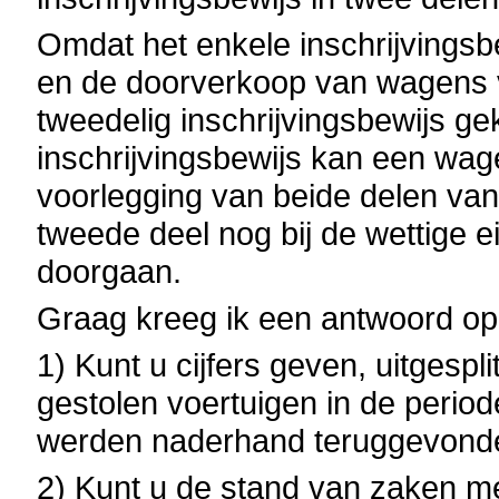
Omdat het enkele inschrijvingsbe
en de doorverkoop van wagens v
tweedelig inschrijvingsbewijs g
inschrijvingsbewijs kan een wag
voorlegging van beide delen van 
tweede deel nog bij de wettige ei
doorgaan.
Graag kreeg ik een antwoord op
1) Kunt u cijfers geven, uitgespl
gestolen voertuigen in de peri
werden naderhand teruggevond
2) Kunt u de stand van zaken m