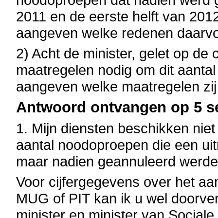
2011 en de eerste helft van 2012
aangeven welke redenen daarv
2) Acht de minister, gelet op de 
maatregelen nodig om dit aantal
aangeven welke maatregelen zij 
Antwoord ontvangen op 5 s
1. Mijn diensten beschikken niet
aantal noodoproepen die een uit
maar nadien geannuleerd werde
Voor cijfergegevens over het aan
MUG of PIT kan ik u wel doorver
minister en minister van Social