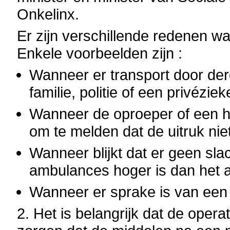
Onkelinx.
Er zijn verschillende redenen w
Enkele voorbeelden zijn :
Wanneer er transport door der
familie, politie of een privézi
Wanneer de oproeper of een h
om te melden dat de uitruk niet
Wanneer blijkt dat er geen slac
ambulances hoger is dan het aa
Wanneer er sprake is van een 
2. Het is belangrijk dat de oper