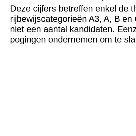
Deze cijfers betreffen enkel de
rijbewijscategorieën A3, A, B en
niet een aantal kandidaten. Ee
pogingen ondernemen om te sla