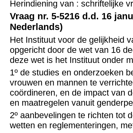
Herindiening van : schriftelijke 
Vraag nr. 5-5216 d.d. 16 janu
Nederlands)
Het Instituut voor de gelijkhe
opgericht door de wet van 16 de
deze wet is het Instituut onder
1º de studies en onderzoeken be
vrouwen en mannen te verrichte
coördineren, en de impact van d
en maatregelen vanuit genderper
2º aanbevelingen te richten tot 
wetten en reglementeringen, met