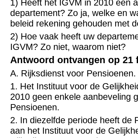
1) Heeft het IGVM in 2010 een 
departement? Zo ja, welke en w
beleid rekening gehouden met 
2) Hoe vaak heeft uw departemen
IGVM? Zo niet, waarom niet?
Antwoord ontvangen op 21 f
A. Rijksdienst voor Pensioenen.
1. Het Instituut voor de Gelijkh
2010 geen enkele aanbeveling g
Pensioenen.
2. In diezelfde periode heeft d
aan het Instituut voor de Gelij