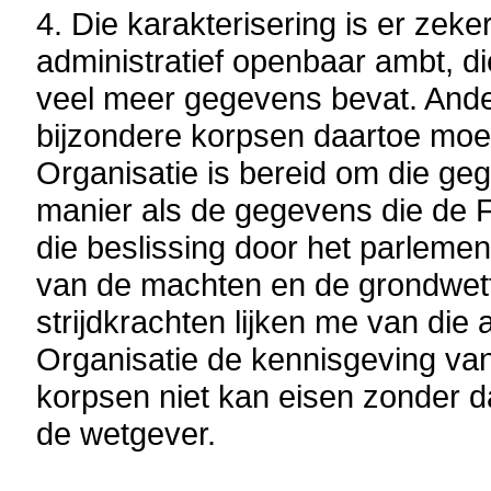
4. Die karakterisering is er zeke
administratief openbaar ambt, di
veel meer gegevens bevat. Ander
bijzondere korpsen daartoe moe
Organisatie is bereid om die ge
manier als de gegevens die de 
die beslissing door het parleme
van de machten en de grondwette
strijdkrachten lijken me van die
Organisatie de kennisgeving va
korpsen niet kan eisen zonder da
de wetgever.