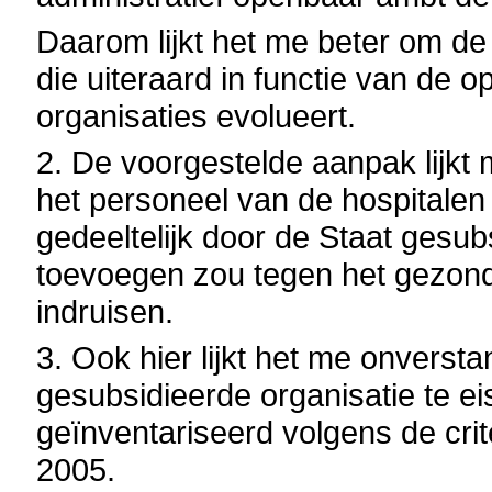
Daarom lijkt het me beter om de 
die uiteraard in functie van de o
organisaties evolueert.
2. De voorgestelde aanpak lijkt 
het personeel van de hospitalen
gedeeltelijk door de Staat gesu
toevoegen zou tegen het gezond 
indruisen.
3. Ook hier lijkt het me onverst
gesubsidieerde organisatie te e
geïnventariseerd volgens de crit
2005.