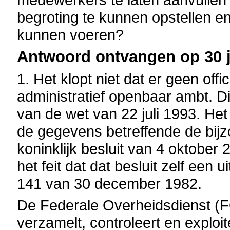
begroting te kunnen opstellen en
kunnen voeren?
Antwoord ontvangen op 30 j
1. Het klopt niet dat er geen offic
administratief openbaar ambt. Die
van de wet van 22 juli 1993. Het 
de gegevens betreffende de bijz
koninklijk besluit van 4 oktober
het feit dat dat besluit zelf een u
141 van 30 december 1982.
De Federale Overheidsdienst (F
verzamelt, controleert en exploi