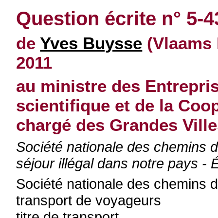
Question écrite n° 5-
de
Yves Buysse
(Vlaams 
2011
au ministre des Entrepris
scientifique et de la Co
chargé des Grandes Vill
Société nationale des chemins 
séjour illégal dans notre pays - 
Société nationale des chemins d
transport de voyageurs
titre de transport