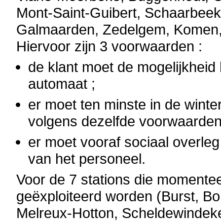
Mont-Saint-Guibert, Schaarbeek,
Galmaarden, Zedelgem, Komen, 
Hiervoor zijn 3 voorwaarden :
de klant moet de mogelijkheid
automaat ;
er moet ten minste in de winte
volgens dezelfde voorwaarden 
er moet vooraf sociaal overleg
van het personeel.
Voor de 7 stations die momentee
geëxploiteerd worden (Burst, Bom
Melreux-Hotton, Scheldewindeke