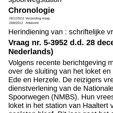
Chronologie
28/12/2011
Verzending vraag
28/8/2012
Antwoord
Herindiening van : schriftelijke 
Vraag nr. 5-3952 d.d. 28 dec
Nederlands)
Volgens recente berichtgeving m
over de sluiting van het loket en
Ede en Herzele. De reizigers vr
dienstverlening van de National
Spoorwegen (NMBS). Hun vrees vl
loket in het station van Haaltert