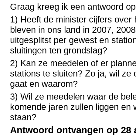
Graag kreeg ik een antwoord op
1) Heeft de minister cijfers over
bleven in ons land in 2007, 2008
uitgesplitst per gewest en stat
sluitingen ten grondslag?
2) Kan ze meedelen of er plann
stations te sluiten? Zo ja, wil 
gaat en waarom?
3) Wil ze meedelen waar de bele
komende jaren zullen liggen en 
staan?
Antwoord ontvangen op 28 