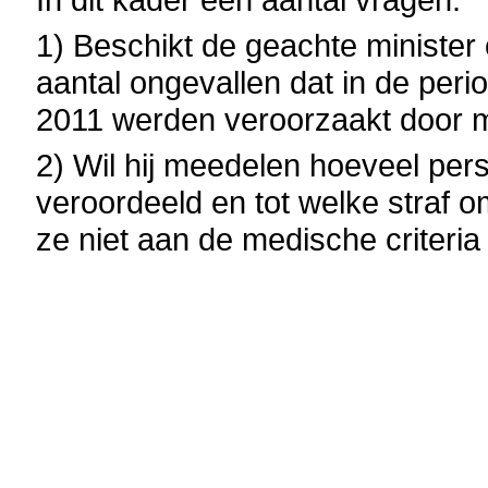
1) Beschikt de geachte minister 
aantal ongevallen dat in de peri
2011 werden veroorzaakt door m
2) Wil hij meedelen hoeveel per
veroordeeld en tot welke straf o
ze niet aan de medische criteri