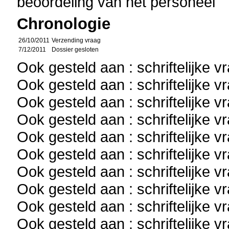
beoordeling van het personeel
Chronologie
26/10/2011
Verzending vraag
7/12/2011
Dossier gesloten
Ook gesteld aan : schriftelijke 
Ook gesteld aan : schriftelijke 
Ook gesteld aan : schriftelijke 
Ook gesteld aan : schriftelijke 
Ook gesteld aan : schriftelijke 
Ook gesteld aan : schriftelijke 
Ook gesteld aan : schriftelijke 
Ook gesteld aan : schriftelijke 
Ook gesteld aan : schriftelijke 
Ook gesteld aan : schriftelijke 