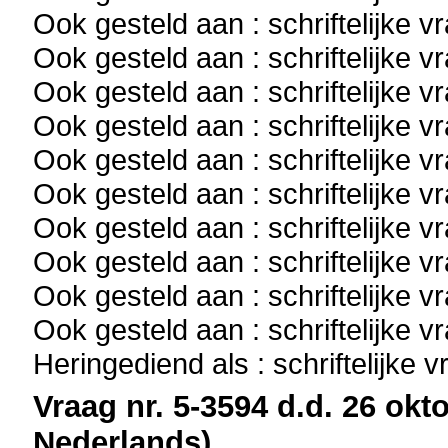
Ook gesteld aan : schriftelijke 
Ook gesteld aan : schriftelijke 
Ook gesteld aan : schriftelijke 
Ook gesteld aan : schriftelijke 
Ook gesteld aan : schriftelijke 
Ook gesteld aan : schriftelijke 
Ook gesteld aan : schriftelijke 
Ook gesteld aan : schriftelijke 
Ook gesteld aan : schriftelijke 
Ook gesteld aan : schriftelijke 
Heringediend als : schriftelijke 
Vraag nr. 5-3594 d.d. 26 okto
Nederlands)