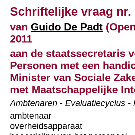
Schriftelijke vraag nr.
van
Guido De Padt
(Open 
2011
aan de staatssecretaris 
Personen met een handic
Minister van Sociale Zak
met Maatschappelijke Int
Ambtenaren - Evaluatiecyclus -
ambtenaar
overheidsapparaat