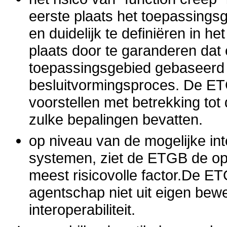
eerste plaats het toepassings
en duidelijk te definiëren in h
plaats door te garanderen dat 
toepassingsgebied gebaseerd
besluitvormingsproces. De ET
voorstellen met betrekking tot
zulke bepalingen bevatten.
op niveau van de mogelijke inte
systemen, ziet de ETGB de opr
meest risicovolle factor.De E
agentschap niet uit eigen bew
interoperabiliteit.