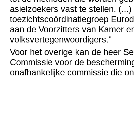
asielzoekers vast te stellen. (..
toezichtscoördinatiegroep Euro
aan de Voorzitters van Kamer e
volksvertegenwoordigers."
Voor het overige kan de heer Se
Commissie voor de bescherming 
onafhankelijke commissie die o