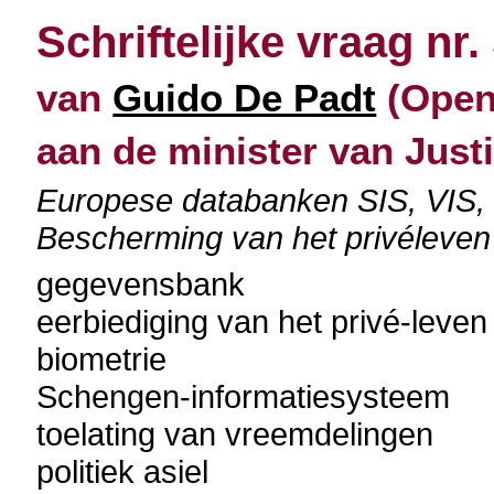
Schriftelijke vraag nr.
van
Guido De Padt
(Open 
aan de minister van Justi
Europese databanken SIS, VIS, 
Bescherming van het privéleven
gegevensbank
eerbiediging van het privé-leven
biometrie
Schengen-informatiesysteem
toelating van vreemdelingen
politiek asiel