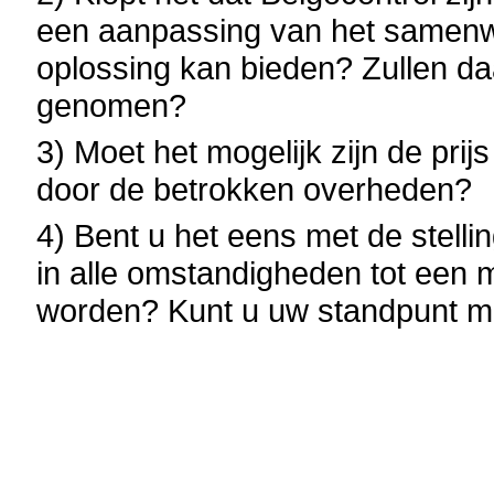
een aanpassing van het samen
oplossing kan bieden? Zullen da
genomen?
3) Moet het mogelijk zijn de prij
door de betrokken overheden?
4) Bent u het eens met de stellin
in alle omstandigheden tot een m
worden? Kunt u uw standpunt m