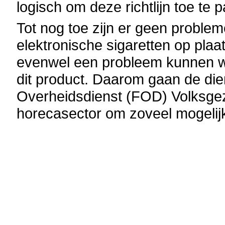
logisch om deze richtlijn toe te 
Tot nog toe zijn er geen proble
elektronische sigaretten op plaa
evenwel een probleem kunnen w
dit product. Daarom gaan de di
Overheidsdienst (FOD) Volksge
horecasector om zoveel mogelijk