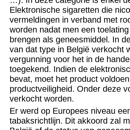
Elektronische sigaretten die nic
vermeldingen in verband met r
worden nadat men een toelating
brengen als geneesmiddel. In de
van dat type in België verkocht
vergunning voor het in de hand
toegekend. Indien de elektronis
bevat, moet het product voldoe
productveiligheid. Onder deze 
verkocht worden.
Er werd op Europees niveau een 
tabaksrichtlijn. Dit akkoord zal