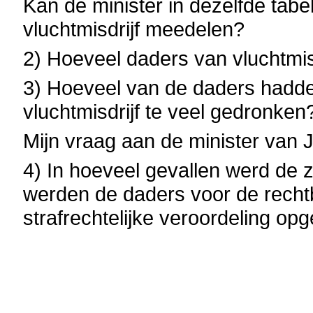
Kan de minister in dezelfde tab
vluchtmisdrijf meedelen?
2) Hoeveel daders van vluchtmi
3) Hoeveel van de daders hadd
vluchtmisdrijf te veel gedronken
Mijn vraag aan de minister van Ju
4) In hoeveel gevallen werd de 
werden de daders voor de recht
strafrechtelijke veroordeling op