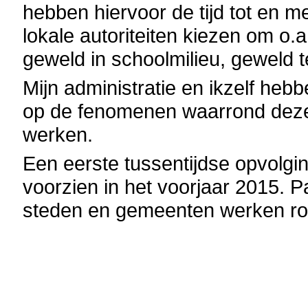
hebben hiervoor de tijd tot en m
lokale autoriteiten kiezen om o
geweld in schoolmilieu, geweld t
Mijn administratie en ikzelf heb
op de fenomenen waarrond deze
werken.
Een eerste tussentijdse opvolgin
voorzien in het voorjaar 2015. Pa
steden en gemeenten werken ro