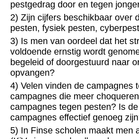
pestgedrag door en tegen jonge
2) Zijn cijfers beschikbaar over
pesten, fysiek pesten, cyberpes
3) Is men van oordeel dat het str
voldoende ernstig wordt genome
begeleid of doorgestuurd naar 
opvangen?
4) Velen vinden de campagnes te
campagnes die meer choqueren. 
campagnes tegen pesten? Is de 
campagnes effectief genoeg zij
5) In Finse scholen maakt men al