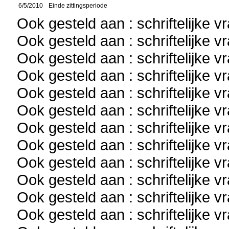
6/5/2010
Einde zittingsperiode
Ook gesteld aan : schriftelijke 
Ook gesteld aan : schriftelijke 
Ook gesteld aan : schriftelijke 
Ook gesteld aan : schriftelijke 
Ook gesteld aan : schriftelijke 
Ook gesteld aan : schriftelijke 
Ook gesteld aan : schriftelijke 
Ook gesteld aan : schriftelijke 
Ook gesteld aan : schriftelijke 
Ook gesteld aan : schriftelijke 
Ook gesteld aan : schriftelijke 
Ook gesteld aan : schriftelijke 