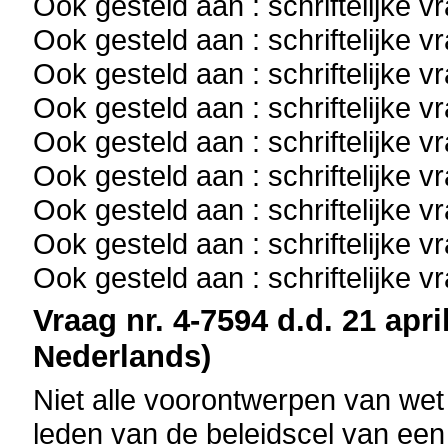
Ook gesteld aan : schriftelijke 
Ook gesteld aan : schriftelijke 
Ook gesteld aan : schriftelijke 
Ook gesteld aan : schriftelijke 
Ook gesteld aan : schriftelijke 
Ook gesteld aan : schriftelijke 
Ook gesteld aan : schriftelijke 
Ook gesteld aan : schriftelijke 
Ook gesteld aan : schriftelijke 
Vraag nr. 4-7594 d.d. 21 apri
Nederlands)
Niet alle voorontwerpen van wet
leden van de beleidscel van een