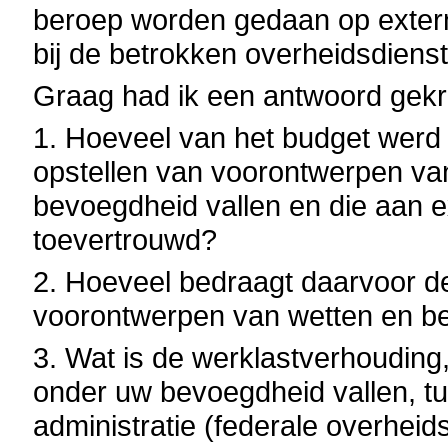
beroep worden gedaan op externe
bij de betrokken overheidsdiens
Graag had ik een antwoord gek
1. Hoeveel van het budget werd 
opstellen van voorontwerpen van
bevoegdheid vallen en die aan e
toevertrouwd?
2. Hoeveel bedraagt daarvoor de
voorontwerpen van wetten en be
3. Wat is de werklastverhouding
onder uw bevoegdheid vallen, tu
administratie (federale overheid