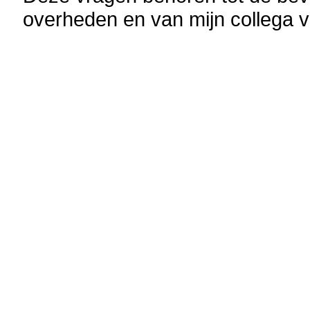
overheden en van mijn collega va