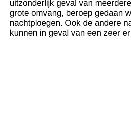
uitzonderlijk geval van meerdere 
grote omvang, beroep gedaan wo
nachtploegen. Ook de andere na
kunnen in geval van een zeer ern