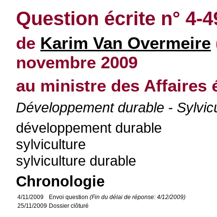
Question écrite n° 4-
de
Karim Van Overmeire
novembre 2009
au ministre des Affaires
Développement durable - Sylvicul
développement durable
sylviculture
sylviculture durable
Chronologie
4/11/2009
Envoi question
(Fin du délai de réponse: 4/12/2009)
25/11/2009
Dossier clôturé