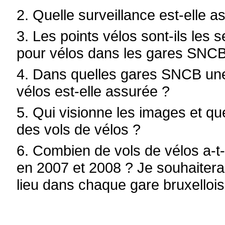
2. Quelle surveillance est-elle as
3. Les points vélos sont-ils les 
pour vélos dans les gares SNC
4. Dans quelles gares SNCB une
vélos est-elle assurée ?
5. Qui visionne les images et que
des vols de vélos ?
6. Combien de vols de vélos a-
en 2007 et 2008 ? Je souhaitera
lieu dans chaque gare bruxellois