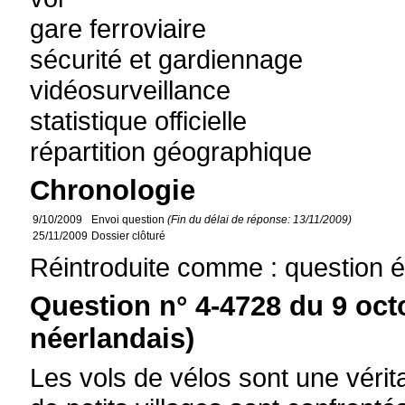
gare ferroviaire
sécurité et gardiennage
vidéosurveillance
statistique officielle
répartition géographique
Chronologie
9/10/2009
Envoi question
(Fin du délai de réponse: 13/11/2009)
25/11/2009
Dossier clôturé
Réintroduite comme : question é
Question n° 4-4728 du 9 oct
néerlandais)
Les vols de vélos sont une vérita