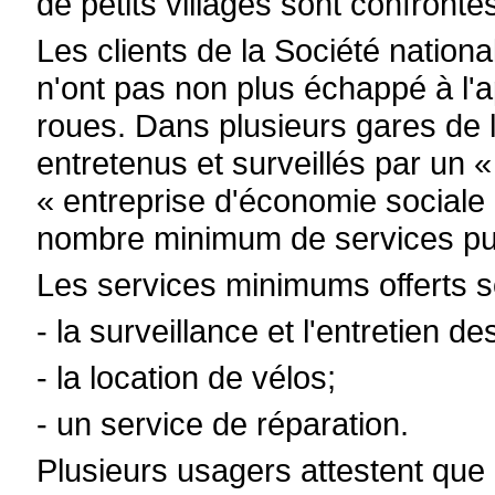
de petits villages sont confront
Les clients de la Société natio
n'ont pas non plus échappé à l'ap
roues. Dans plusieurs gares de 
entretenus et surveillés par un 
« entreprise d'économie sociale
nombre minimum de services publi
Les services minimums offerts s
- la surveillance et l'entretien d
- la location de vélos;
- un service de réparation.
Plusieurs usagers attestent que 