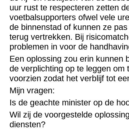
uur rust te respecteren zetten 
voetbalsupporters ofwel vele ur
de binnenstad of kunnen ze pas l
terug vertrekken. Bij risicomatc
problemen in voor de handhavin
Een oplossing zou erin kunnen b
de verplichting op te leggen om
voorzien zodat het verblijf tot
Mijn vragen:
Is de geachte minister op de ho
Wil zij de voorgestelde oplossi
diensten?