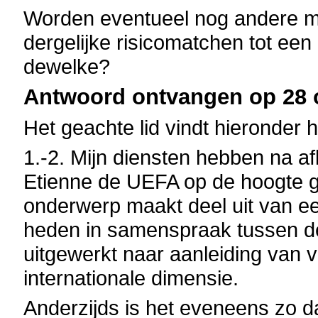
Worden eventueel nog andere ma
dergelijke risicomatchen tot een
dewelke?
Antwoord ontvangen op 28 o
Het geachte lid vindt hieronder 
1.-2. Mijn diensten hebben na a
Etienne de UEFA op de hoogte g
onderwerp maakt deel uit van e
heden in samenspraak tussen 
uitgewerkt naar aanleiding van 
internationale dimensie.
Anderzijds is het eveneens zo da