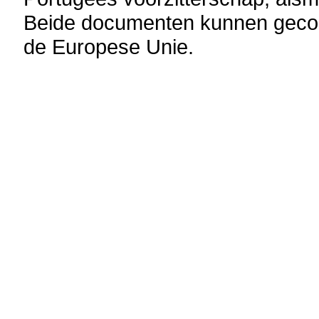
Beide documenten kunnen gecon
de Europese Unie.