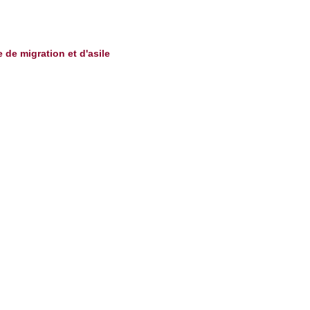
 de migration et d'asile