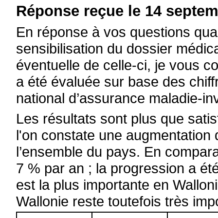
Réponse reçue le 14 septem
En réponse à vos questions qua
sensibilisation du dossier médic
éventuelle de celle-ci, je vou
a été évaluée sur base des chiffr
national d’assurance maladie-inv
Les résultats sont plus que satis
l'on constate une augmentation
l’ensemble du pays. En comparai
7 % par an ; la progression a é
est la plus importante en Walloni
Wallonie reste toutefois très imp