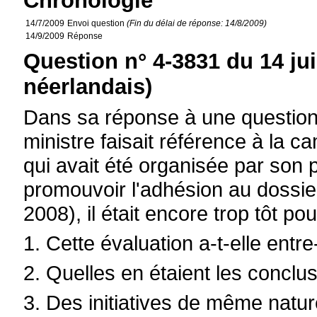
Chronologie
14/7/2009
Envoi question
(Fin du délai de réponse: 14/8/2009)
14/9/2009
Réponse
Question n° 4-3831 du 14 jui
néerlandais)
Dans sa réponse à une question 
ministre faisait référence à la 
qui avait été organisée par son
promouvoir l'adhésion au dossie
2008), il était encore trop tôt p
1. Cette évaluation a-t-elle entr
2. Quelles en étaient les conclu
3. Des initiatives de même natur